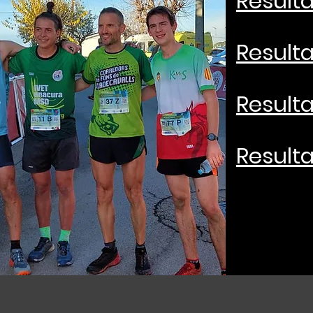
Resulta
Resulta
Resulta
Resulta