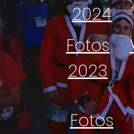
2024
Fotos
2023
Fotos